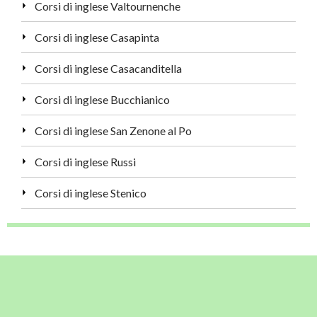
Corsi di inglese Valtournenche
Corsi di inglese Casapinta
Corsi di inglese Casacanditella
Corsi di inglese Bucchianico
Corsi di inglese San Zenone al Po
Corsi di inglese Russi
Corsi di inglese Stenico