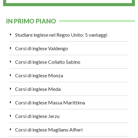
IN PRIMO PIANO
Studiare inglese nel Regno Unito: 5 vantaggi
Corsi di inglese Valdengo
Corsi di inglese Collalto Sabino
Corsi di inglese Monza
Corsi di inglese Meda
Corsi di inglese Massa Marittima
Corsi di inglese Jerzu
Corsi di inglese Magliano Alfieri