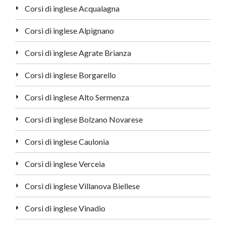
Corsi di inglese Acqualagna
Corsi di inglese Alpignano
Corsi di inglese Agrate Brianza
Corsi di inglese Borgarello
Corsi di inglese Alto Sermenza
Corsi di inglese Bolzano Novarese
Corsi di inglese Caulonia
Corsi di inglese Verceia
Corsi di inglese Villanova Biellese
Corsi di inglese Vinadio