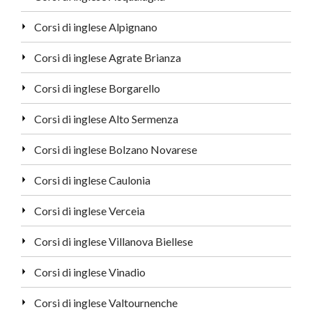
Corsi di inglese Alpignano
Corsi di inglese Agrate Brianza
Corsi di inglese Borgarello
Corsi di inglese Alto Sermenza
Corsi di inglese Bolzano Novarese
Corsi di inglese Caulonia
Corsi di inglese Verceia
Corsi di inglese Villanova Biellese
Corsi di inglese Vinadio
Corsi di inglese Valtournenche