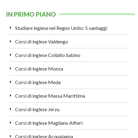
IN PRIMO PIANO
Studiare inglese nel Regno Unito: 5 vantaggi
Corsi di inglese Valdengo
Corsi di inglese Collalto Sabino
Corsi di inglese Monza
Corsi di inglese Meda
Corsi di inglese Massa Marittima
Corsi di inglese Jerzu
Corsi di inglese Magliano Alfieri
Corsi di inglese Acqualagna