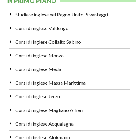
IN PRIMO PIANO
Studiare inglese nel Regno Unito: 5 vantaggi
Corsi di inglese Valdengo
Corsi di inglese Collalto Sabino
Corsi di inglese Monza
Corsi di inglese Meda
Corsi di inglese Massa Marittima
Corsi di inglese Jerzu
Corsi di inglese Magliano Alfieri
Corsi di inglese Acqualagna
Corsi di inglese Alpignano