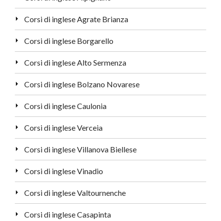
Corsi di inglese Agrate Brianza
Corsi di inglese Borgarello
Corsi di inglese Alto Sermenza
Corsi di inglese Bolzano Novarese
Corsi di inglese Caulonia
Corsi di inglese Verceia
Corsi di inglese Villanova Biellese
Corsi di inglese Vinadio
Corsi di inglese Valtournenche
Corsi di inglese Casapinta