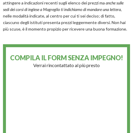
attingere a indicazioni recenti sugli elenco dei prezzi ma
anche sulle
sedi dei corsi di inglese a Magreglio ti indichiamo di mandare una lettera
,
nelle modalità indicate, al centro per cui ti sei deciso; di fatto,
ciascuno degli istituti presenta prezzi leggermente diversi. Non hai
più scuse, è il momento propizio per ricevere una buona formazione.
COMPILA IL FORM
SENZA IMPEGNO!
Verrai rincontattato al più presto