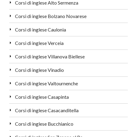
Corsi di inglese Alto Sermenza
Corsi di inglese Bolzano Novarese
Corsi di inglese Caulonia
Corsi di inglese Verceia
Corsi di inglese Villanova Biellese
Corsi di inglese Vinadio
Corsi di inglese Valtournenche
Corsi di inglese Casapinta
Corsi di inglese Casacanditella
Corsi di inglese Bucchianico