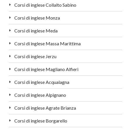
Corsi di inglese Collalto Sabino
Corsi di inglese Monza
Corsi di inglese Meda
Corsi di inglese Massa Marittima
Corsi di inglese Jerzu
Corsi di inglese Magliano Alfieri
Corsi di inglese Acqualagna
Corsi di inglese Alpignano
Corsi di inglese Agrate Brianza
Corsi di inglese Borgarello