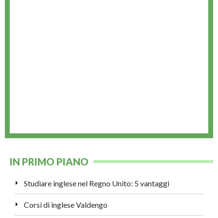
IN PRIMO PIANO
Studiare inglese nel Regno Unito: 5 vantaggi
Corsi di inglese Valdengo