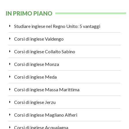
IN PRIMO PIANO
Studiare inglese nel Regno Unito: 5 vantaggi
Corsi di inglese Valdengo
Corsi di inglese Collalto Sabino
Corsi di inglese Monza
Corsi di inglese Meda
Corsi di inglese Massa Marittima
Corsi di inglese Jerzu
Corsi di inglese Magliano Alfieri
Corsi di inglese Acqualagna