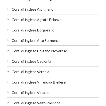
Corsi di inglese Alpignano
Corsi di inglese Agrate Brianza
Corsi di inglese Borgarello
Corsi di inglese Alto Sermenza
Corsi di inglese Bolzano Novarese
Corsi di inglese Caulonia
Corsi di inglese Verceia
Corsi di inglese Villanova Biellese
Corsi di inglese Vinadio
Corsi di inglese Valtournenche