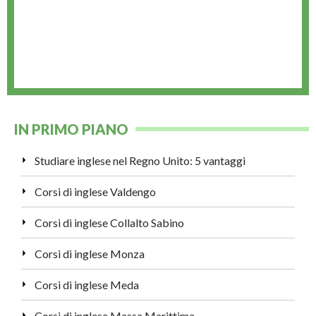
IN PRIMO PIANO
Studiare inglese nel Regno Unito: 5 vantaggi
Corsi di inglese Valdengo
Corsi di inglese Collalto Sabino
Corsi di inglese Monza
Corsi di inglese Meda
Corsi di inglese Massa Marittima