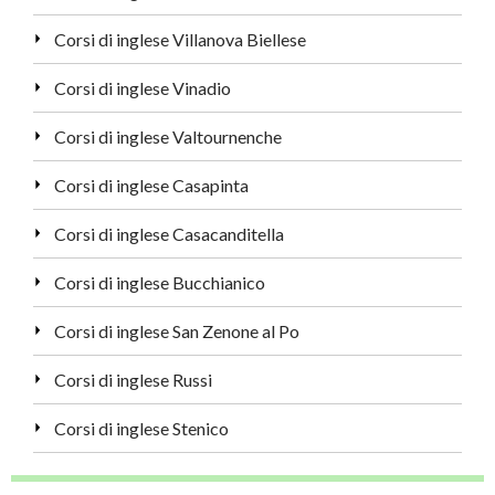
Corsi di inglese Villanova Biellese
Corsi di inglese Vinadio
Corsi di inglese Valtournenche
Corsi di inglese Casapinta
Corsi di inglese Casacanditella
Corsi di inglese Bucchianico
Corsi di inglese San Zenone al Po
Corsi di inglese Russi
Corsi di inglese Stenico