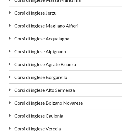
Corsi di inglese Jerzu
Corsi di inglese Magliano Alfieri
Corsi di inglese Acqualagna
Corsi di inglese Alpignano
Corsi di inglese Agrate Brianza
Corsi di inglese Borgarello
Corsi di inglese Alto Sermenza
Corsi di inglese Bolzano Novarese
Corsi di inglese Caulonia
Corsi di inglese Verceia