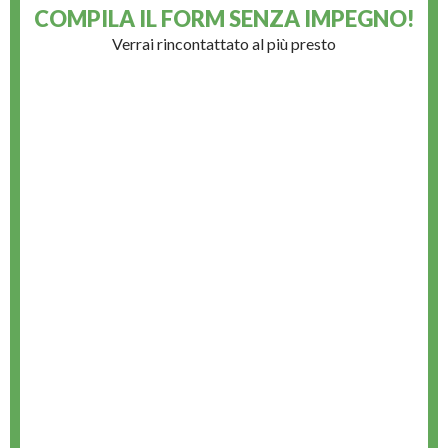
COMPILA IL FORM
SENZA IMPEGNO!
Verrai rincontattato al più presto