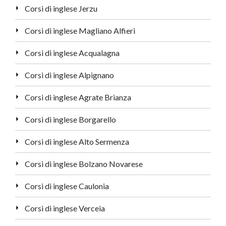
Corsi di inglese Jerzu
Corsi di inglese Magliano Alfieri
Corsi di inglese Acqualagna
Corsi di inglese Alpignano
Corsi di inglese Agrate Brianza
Corsi di inglese Borgarello
Corsi di inglese Alto Sermenza
Corsi di inglese Bolzano Novarese
Corsi di inglese Caulonia
Corsi di inglese Verceia