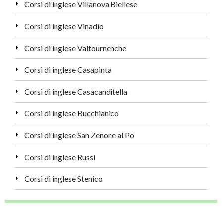
Corsi di inglese Villanova Biellese
Corsi di inglese Vinadio
Corsi di inglese Valtournenche
Corsi di inglese Casapinta
Corsi di inglese Casacanditella
Corsi di inglese Bucchianico
Corsi di inglese San Zenone al Po
Corsi di inglese Russi
Corsi di inglese Stenico