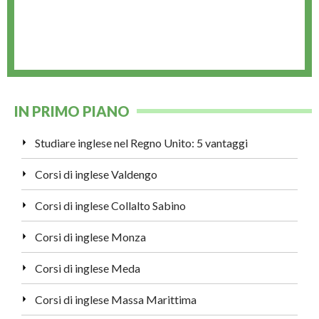
IN PRIMO PIANO
Studiare inglese nel Regno Unito: 5 vantaggi
Corsi di inglese Valdengo
Corsi di inglese Collalto Sabino
Corsi di inglese Monza
Corsi di inglese Meda
Corsi di inglese Massa Marittima