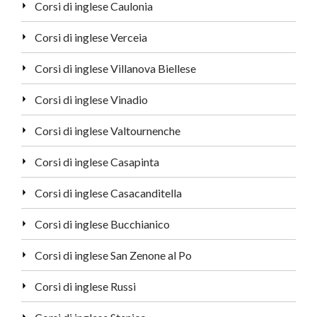
Corsi di inglese Caulonia
Corsi di inglese Verceia
Corsi di inglese Villanova Biellese
Corsi di inglese Vinadio
Corsi di inglese Valtournenche
Corsi di inglese Casapinta
Corsi di inglese Casacanditella
Corsi di inglese Bucchianico
Corsi di inglese San Zenone al Po
Corsi di inglese Russi