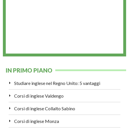
IN PRIMO PIANO
Studiare inglese nel Regno Unito: 5 vantaggi
Corsi di inglese Valdengo
Corsi di inglese Collalto Sabino
Corsi di inglese Monza