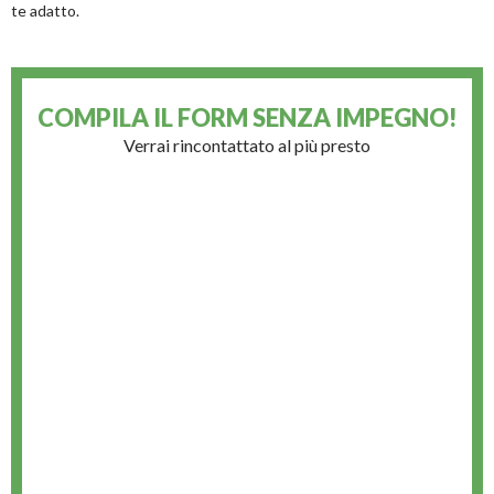
te adatto.
COMPILA IL FORM
SENZA IMPEGNO!
Verrai rincontattato al più presto