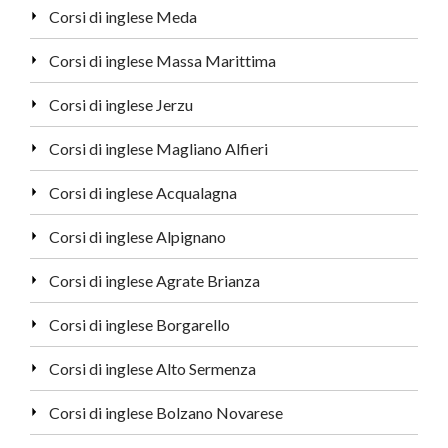
Corsi di inglese Meda
Corsi di inglese Massa Marittima
Corsi di inglese Jerzu
Corsi di inglese Magliano Alfieri
Corsi di inglese Acqualagna
Corsi di inglese Alpignano
Corsi di inglese Agrate Brianza
Corsi di inglese Borgarello
Corsi di inglese Alto Sermenza
Corsi di inglese Bolzano Novarese