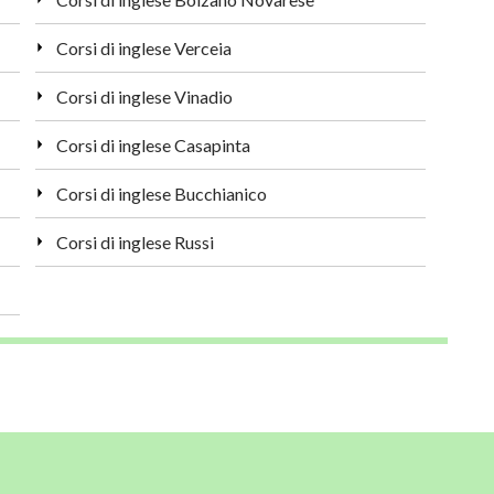
Corsi di inglese Verceia
Corsi di inglese Vinadio
Corsi di inglese Casapinta
Corsi di inglese Bucchianico
Corsi di inglese Russi