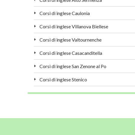
Corsi di inglese Caulonia
Corsi di inglese Villanova Biellese
Corsi di inglese Valtournenche
Corsi di inglese Casacanditella
Corsi di inglese San Zenone al Po
Corsi di inglese Stenico