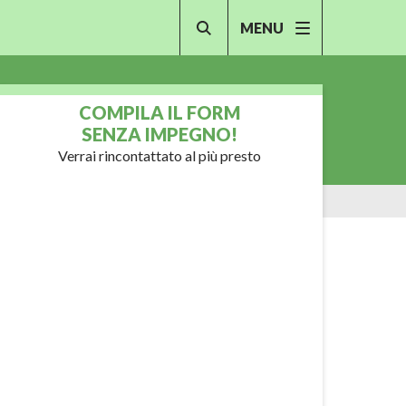
MENU
COMPILA IL FORM
SENZA IMPEGNO!
Verrai rincontattato al più presto