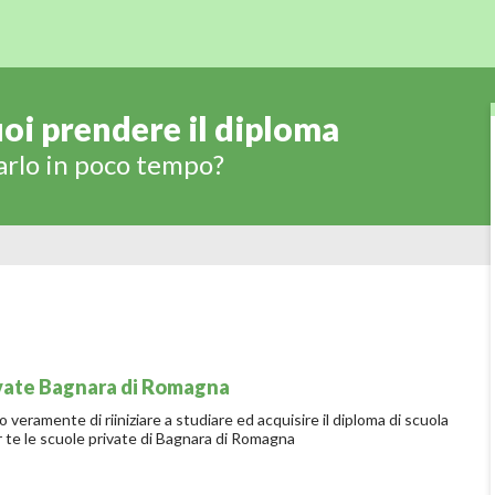
oi prendere il diploma
arlo in poco tempo?
ivate Bagnara di Romagna
o veramente di riiniziare a studiare ed acquisire il diploma di scuola
 te le scuole private di Bagnara di Romagna