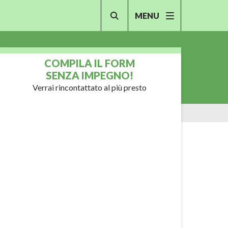
MENU
COMPILA IL FORM
SENZA IMPEGNO!
Verrai rincontattato al più presto