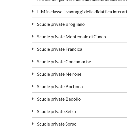
Scuole private Brogliano
Scuole private Montemale di Cuneo
Scuole private Francica
Scuole private Concamarise
Scuole private Neirone
Scuole private Borbona
Scuole private Bedollo
Scuole private Sefro
Scuole private Sorso