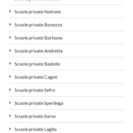
Scuole private Neirone
Scuole private Bovezzo
Scuole private Borbona
Scuole private Andretta
Scuole private Bedollo
Scuole private Cagnò
Scuole private Sefro
Scuole private Sperlinga
Scuole private Sorso
Scuole private Laglio