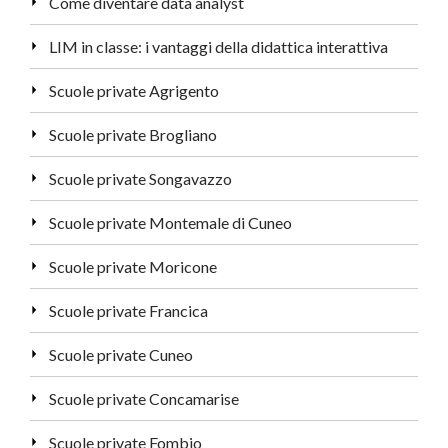
Come diventare data analyst
LIM in classe: i vantaggi della didattica interattiva
Scuole private Agrigento
Scuole private Brogliano
Scuole private Songavazzo
Scuole private Montemale di Cuneo
Scuole private Moricone
Scuole private Francica
Scuole private Cuneo
Scuole private Concamarise
Scuole private Fombio