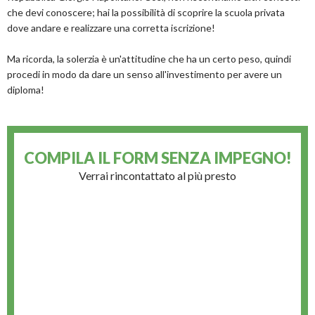
che devi conoscere; hai la possibilità di scoprire la scuola privata
dove andare e realizzare una corretta iscrizione!
Ma ricorda, la solerzia è un'attitudine che ha un certo peso, quindi
procedi in modo da dare un senso all'investimento per avere un
diploma!
COMPILA IL FORM
SENZA IMPEGNO!
Verrai rincontattato al più presto