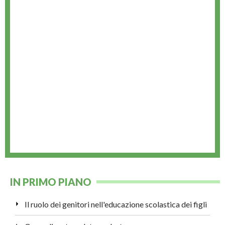
IN PRIMO PIANO
Il ruolo dei genitori nell'educazione scolastica dei figli