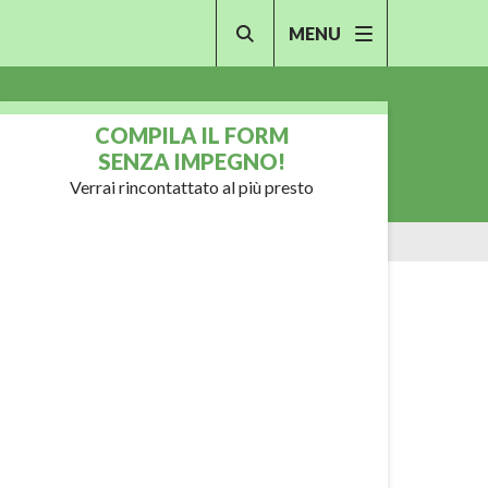
MENU
COMPILA IL FORM
SENZA IMPEGNO!
Verrai rincontattato al più presto