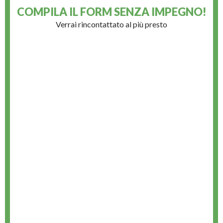
COMPILA IL FORM
SENZA IMPEGNO!
Verrai rincontattato al più presto