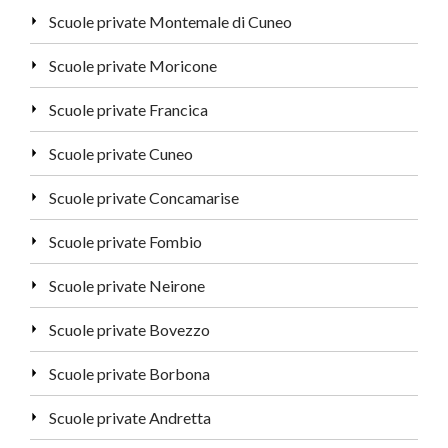
Scuole private Montemale di Cuneo
Scuole private Moricone
Scuole private Francica
Scuole private Cuneo
Scuole private Concamarise
Scuole private Fombio
Scuole private Neirone
Scuole private Bovezzo
Scuole private Borbona
Scuole private Andretta