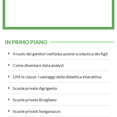
IN PRIMO PIANO
Il ruolo dei genitori nell'educazione scolastica dei figli
Come diventare data analyst
LIM in classe: i vantaggi della didattica interattiva
Scuole private Agrigento
Scuole private Brogliano
Scuole private Songavazzo