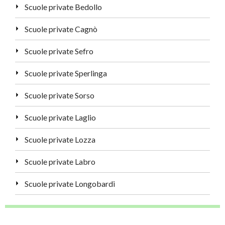
Scuole private Bedollo
Scuole private Cagnò
Scuole private Sefro
Scuole private Sperlinga
Scuole private Sorso
Scuole private Laglio
Scuole private Lozza
Scuole private Labro
Scuole private Longobardi