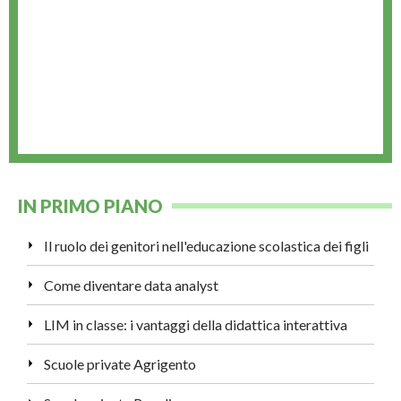
IN PRIMO PIANO
Il ruolo dei genitori nell'educazione scolastica dei figli
Come diventare data analyst
LIM in classe: i vantaggi della didattica interattiva
Scuole private Agrigento