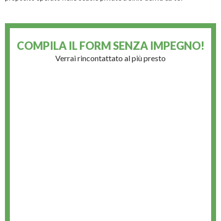
COMPILA IL FORM
SENZA IMPEGNO!
Verrai rincontattato al più presto