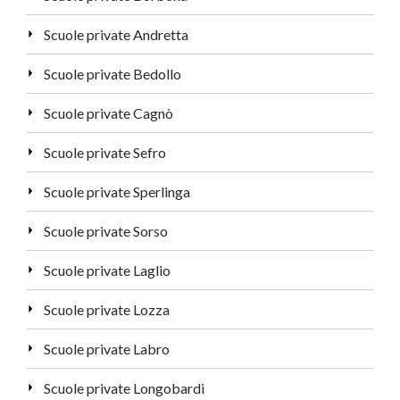
Scuole private Andretta
Scuole private Bedollo
Scuole private Cagnò
Scuole private Sefro
Scuole private Sperlinga
Scuole private Sorso
Scuole private Laglio
Scuole private Lozza
Scuole private Labro
Scuole private Longobardi