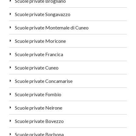
Scuole private Brogliano
Scuole private Songavazzo
Scuole private Montemale di Cuneo
Scuole private Moricone
Scuole private Francica
Scuole private Cuneo
Scuole private Concamarise
Scuole private Fombio
Scuole private Neirone
Scuole private Bovezzo
Scuole private Borbona