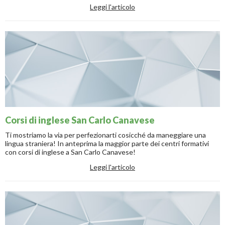
Leggi l'articolo
Corsi di inglese San Carlo Canavese
Ti mostriamo la via per perfezionarti cosicché da maneggiare una
lingua straniera! In anteprima la maggior parte dei centri formativi
con corsi di inglese a San Carlo Canavese!
Leggi l'articolo