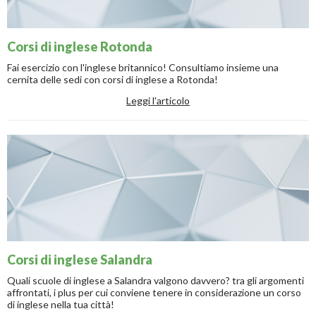
Corsi di inglese Rotonda
Fai esercizio con l'inglese britannico! Consultiamo insieme una
cernita delle sedi con corsi di inglese a Rotonda!
Leggi l'articolo
Corsi di inglese Salandra
Quali scuole di inglese a Salandra valgono davvero? tra gli argomenti
affrontati, i plus per cui conviene tenere in considerazione un corso
di inglese nella tua città!