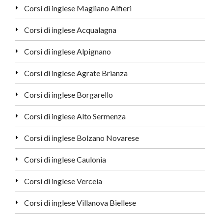
Corsi di inglese Magliano Alfieri
Corsi di inglese Acqualagna
Corsi di inglese Alpignano
Corsi di inglese Agrate Brianza
Corsi di inglese Borgarello
Corsi di inglese Alto Sermenza
Corsi di inglese Bolzano Novarese
Corsi di inglese Caulonia
Corsi di inglese Verceia
Corsi di inglese Villanova Biellese