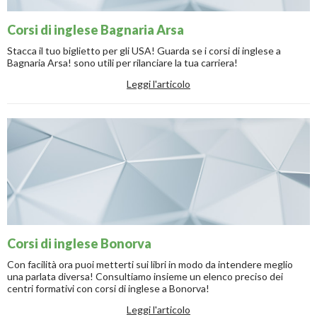
Corsi di inglese Bagnaria Arsa
Stacca il tuo biglietto per gli USA! Guarda se i corsi di inglese a
Bagnaria Arsa! sono utili per rilanciare la tua carriera!
Leggi l'articolo
Corsi di inglese Bonorva
Con facilità ora puoi metterti sui libri in modo da intendere meglio
una parlata diversa! Consultiamo insieme un elenco preciso dei
centri formativi con corsi di inglese a Bonorva!
Leggi l'articolo