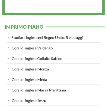
IN PRIMO PIANO
Studiare inglese nel Regno Unito: 5 vantaggi
Corsi di inglese Valdengo
Corsi di inglese Collalto Sabino
Corsi di inglese Monza
Corsi di inglese Meda
Corsi di inglese Massa Marittima
Corsi di inglese Jerzu