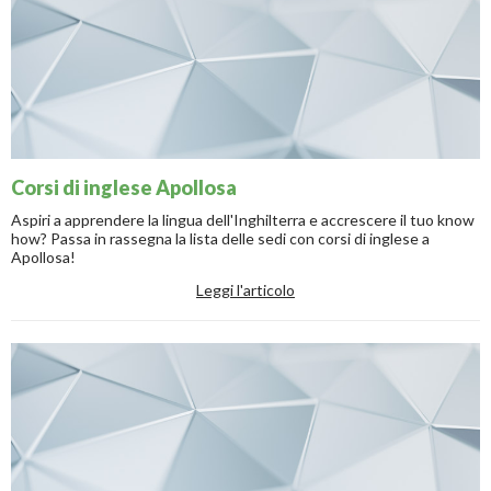
Corsi di inglese Apollosa
Aspiri a apprendere la lingua dell'Inghilterra e accrescere il tuo know
how? Passa in rassegna la lista delle sedi con corsi di inglese a
Apollosa!
Leggi l'articolo