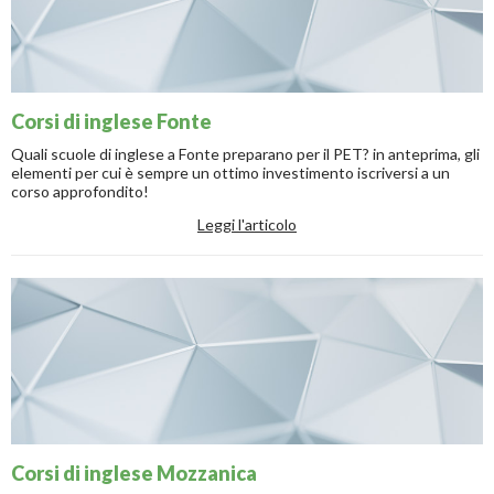
Corsi di inglese Fonte
Quali scuole di inglese a Fonte preparano per il PET? in anteprima, gli
elementi per cui è sempre un ottimo investimento iscriversi a un
corso approfondito!
Leggi l'articolo
Corsi di inglese Mozzanica