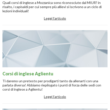
Quali corsi di inglese a Mozzanica sono riconosciute dal MIUR? in
risalto, i capisaldi per cui sempre più allievi si iscrivono a un ciclo di
lezioni individuali!
Leggi l'articolo
Corsi di inglese Aglientu
Ti daremo un pretesto per prodigarti tanto da allenarti con una
parlata diversa! Abbiamo riepilogato i punti di forza delle sedi con
corsi di inglese a Aglientu!
Leggi l'articolo