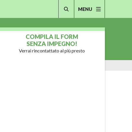
MENU
COMPILA IL FORM
SENZA IMPEGNO!
Verrai rincontattato al più presto