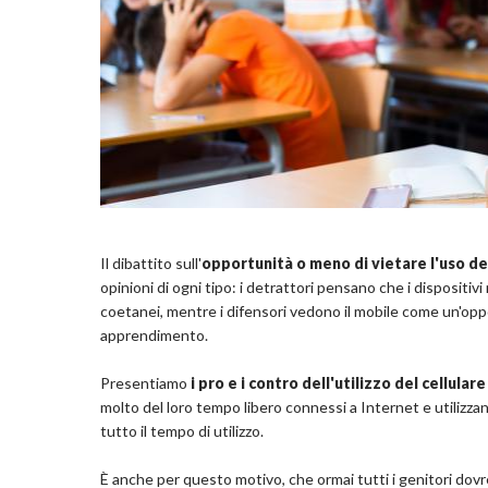
Il dibattito sull'
opportunità o meno di vietare l'uso dei 
opinioni di ogni tipo: i detrattori pensano che i dispositivi
coetanei, mentre i difensori vedono il mobile come un'opp
apprendimento.
Presentiamo
i pro e i contro dell'utilizzo del cellulare
molto del loro tempo libero connessi a Internet e utilizzand
tutto il tempo di utilizzo.
È anche per questo motivo, che ormai tutti i genitori do