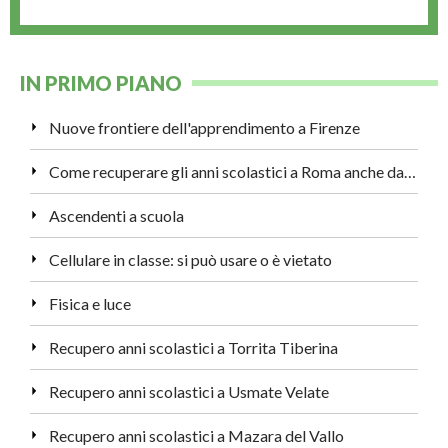
IN PRIMO PIANO
Nuove frontiere dell'apprendimento a Firenze
Come recuperare gli anni scolastici a Roma anche da adulti
Ascendenti a scuola
Cellulare in classe: si può usare o è vietato
Fisica e luce
Recupero anni scolastici a Torrita Tiberina
Recupero anni scolastici a Usmate Velate
Recupero anni scolastici a Mazara del Vallo