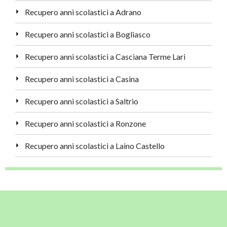
Recupero anni scolastici a Adrano
Recupero anni scolastici a Bogliasco
Recupero anni scolastici a Casciana Terme Lari
Recupero anni scolastici a Casina
Recupero anni scolastici a Saltrio
Recupero anni scolastici a Ronzone
Recupero anni scolastici a Laino Castello