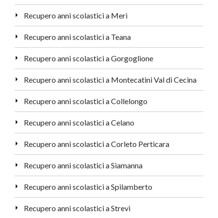
Recupero anni scolastici a Merì
Recupero anni scolastici a Teana
Recupero anni scolastici a Gorgoglione
Recupero anni scolastici a Montecatini Val di Cecina
Recupero anni scolastici a Collelongo
Recupero anni scolastici a Celano
Recupero anni scolastici a Corleto Perticara
Recupero anni scolastici a Siamanna
Recupero anni scolastici a Spilamberto
Recupero anni scolastici a Strevi